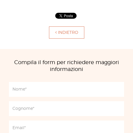
INDIETRO
Compila il form per richiedere maggiori
informazioni