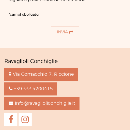
*campi obbligatori
INVIA
Ravaglioli Conchiglie
Via Comacchio 7, Riccione
+39.333.4200415
info@ravaglioliconchiglie.it