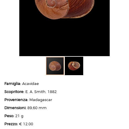
Famiglia:
Acavidae
Scopritore:
E. A. Smith, 1882
Provenienza:
Madagascar
Dimensioni:
89,60 mm
Peso:
21 g
Prezzo:
€ 12.00