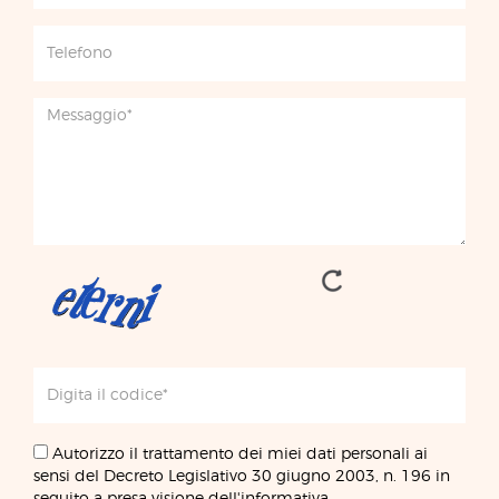
Autorizzo il trattamento dei miei dati personali ai
sensi del Decreto Legislativo 30 giugno 2003, n. 196 in
seguito a presa visione dell'informativa