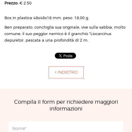
Prezzo:
€ 2.50
Box in plastica 48x48x18 mm. peso: 18,00 g.
Ben preparato, conchiglia sua originale, vive sulla sabbia, molto
comune, il suo peggior nemico è il granchio "Liocarcinus
depuretor, pescata a una profondità di 2 m.
INDIETRO
Compila il form per richiedere maggiori
informazioni