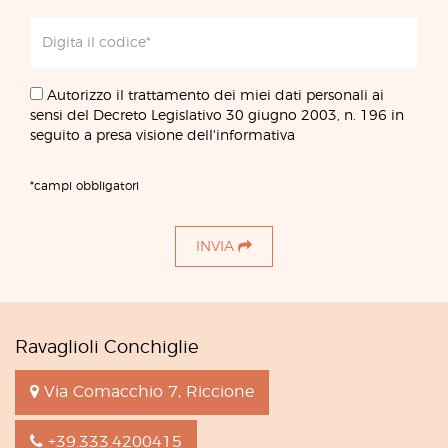
Autorizzo il trattamento dei miei dati personali ai
sensi del Decreto Legislativo 30 giugno 2003, n. 196 in
seguito a presa visione dell'informativa
*campi obbligatori
INVIA
Ravaglioli Conchiglie
Via Comacchio 7, Riccione
+39.333.4200415