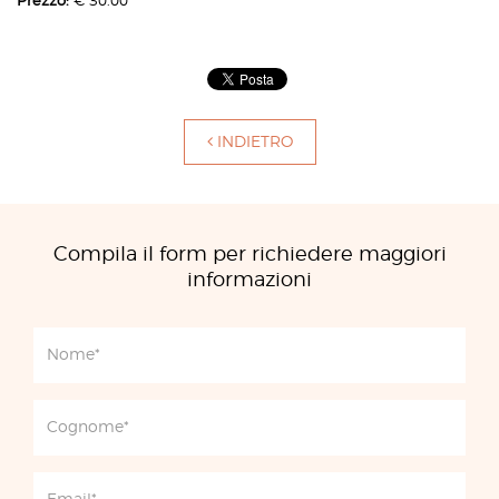
Prezzo:
€ 30.00
INDIETRO
Compila il form per richiedere maggiori
informazioni