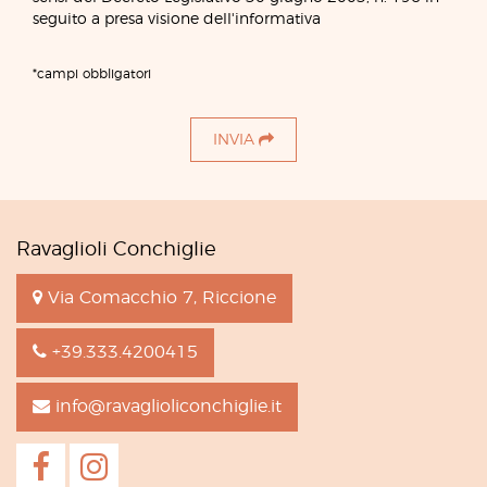
seguito a presa visione dell'informativa
*campi obbligatori
INVIA
Ravaglioli Conchiglie
Via Comacchio 7, Riccione
+39.333.4200415
info@ravaglioliconchiglie.it