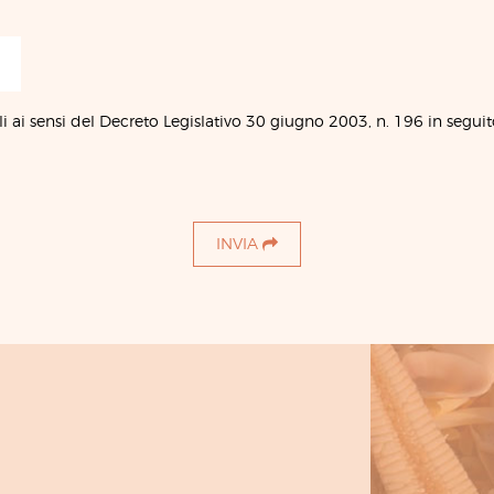
i ai sensi del Decreto Legislativo 30 giugno 2003, n. 196 in seguit
INVIA