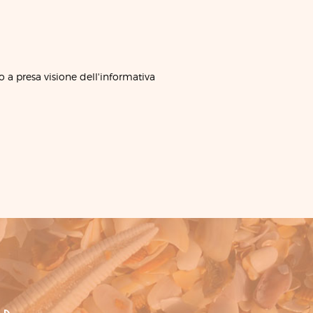
o a presa visione dell'informativa