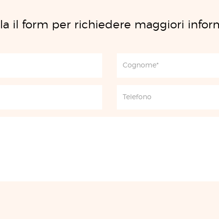
a il form per richiedere maggiori infor