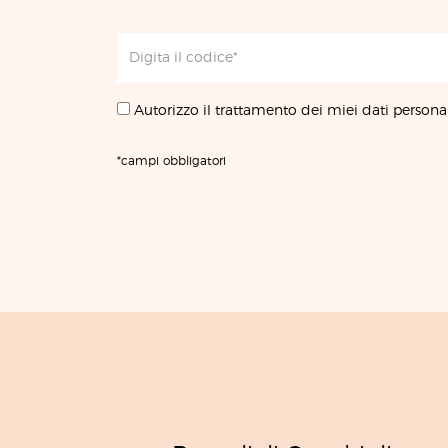
Autorizzo il trattamento dei miei dati personal
*campi obbligatori