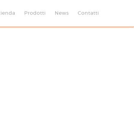
zienda
Prodotti
News
Contatti