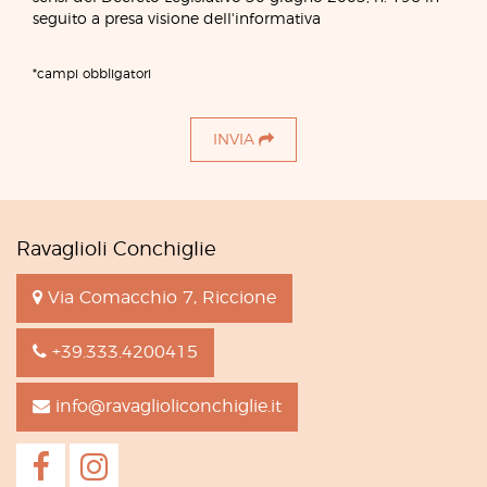
seguito a presa visione dell'informativa
*campi obbligatori
INVIA
Ravaglioli Conchiglie
Via Comacchio 7, Riccione
+39.333.4200415
info@ravaglioliconchiglie.it