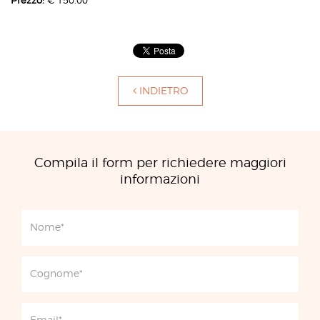
Prezzo:
€ 150.00
INDIETRO
Compila il form per richiedere maggiori
informazioni