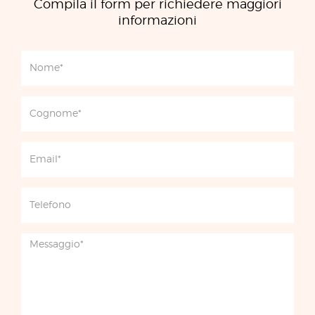
Compila il form per richiedere maggiori
informazioni