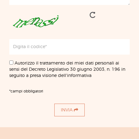
Autorizzo il trattamento dei miei dati personali ai
sensi del Decreto Legislativo 30 giugno 2003, n. 196 in
seguito a presa visione dell'informativa
*campi obbligatori
INVIA