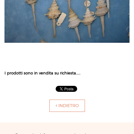
I prodotti sono in vendita su richiesta.....
INDIETRO